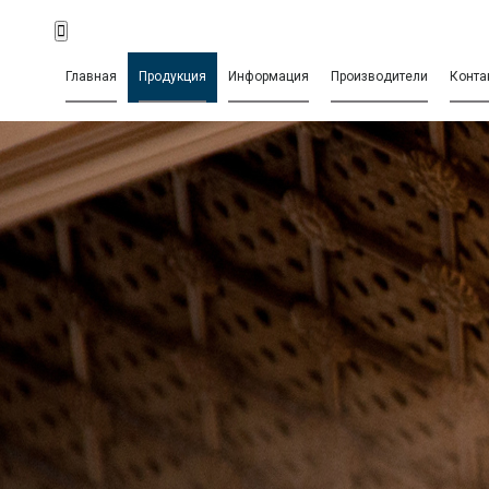
Главная
Продукция
Информация
Производители
Конта