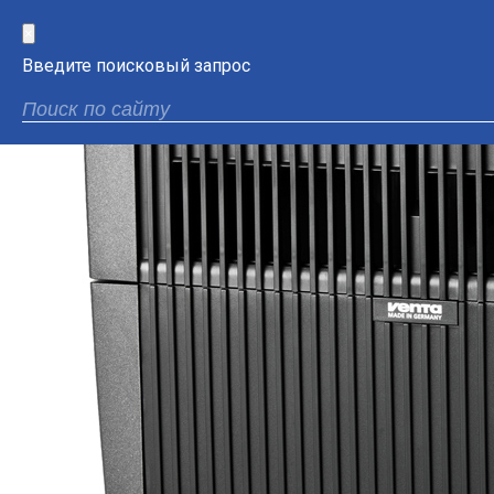
×
Введите поисковый запрос