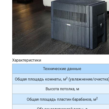
Характеристики
Технические данные
2
Общая площадь комнаты, м
(увлажнение/очистка
Высота потолка, м
2
Общая площадь пластин барабанов, м