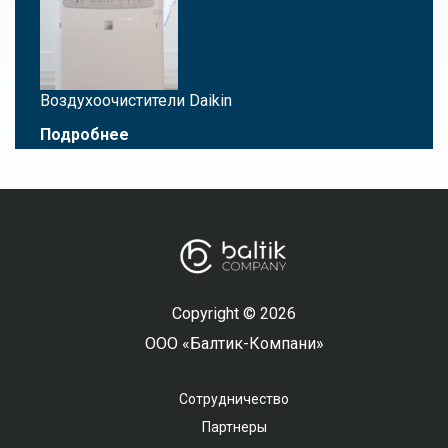
Воздухоочистители Daikin
Подробнее
Copyright © 2026
ООО «Балтик-Компани»
Сотрудничество
Партнеры