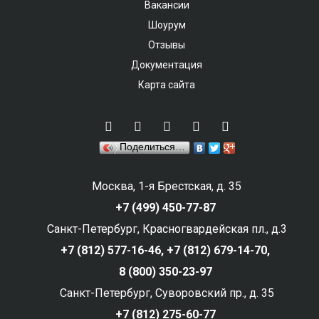
Вакансии
Шоурум
Отзывы
Документация
Карта сайта
Поделиться…
Москва, 1-я Брестская, д. 35
+7 (499) 450-77-87
Санкт-Петербург, Красногвардейская пл., д.3
+7 (812) 577-16-46,
+7 (812) 679-14-70,
8 (800) 350-23-97
Санкт-Петербург, Суворовский пр., д. 35
+7 (812) 275-60-77