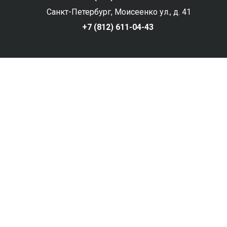
Санкт-Петербург, Моисеенко ул., д. 41
+7 (812) 611-04-43