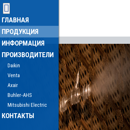
ГЛАВНАЯ
ПРОДУКЦИЯ
ИНФОРМАЦИЯ
ПРОИЗВОДИТЕЛИ
Daikin
Venta
Axair
Buhler-AHS
Mitsubishi Electric
КОНТАКТЫ