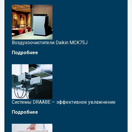
Воздухоочистители Daikin MCK75J
Подробнее
Системы DRAABE — эффективное увлажнение
Подробнее