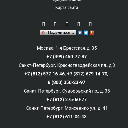
Карта сайта
Поделиться…
Москва, 1-я Брестская, д. 35
+7 (499) 450-77-87
Санкт-Петербург, Красногвардейская пл., д.3
+7 (812) 577-16-46,
+7 (812) 679-14-70,
8 (800) 350-23-97
Санкт-Петербург, Суворовский пр., д. 35
+7 (812) 275-60-77
Санкт-Петербург, Моисеенко ул., д. 41
+7 (812) 611-04-43