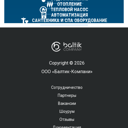
ОТОПЛЕНИЕ
ТЕПЛОВОЙ НАСОС
АВТОМАТИЗАЦИЯ
САНТЕХНИКА И СПА ОБОРУДОВАНИЕ
Copyright © 2026
ООО «Балтик-Компани»
Сотрудничество
Партнеры
Вакансии
Шоурум
Отзывы
Документация