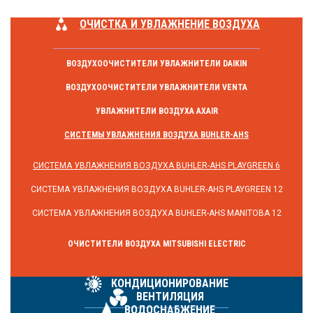
ОЧИСТКА И УВЛАЖНЕНИЕ ВОЗДУХА
ВОЗДУХООЧИСТИТЕЛИ УВЛАЖНИТЕЛИ DAIKIN
ВОЗДУХООЧИСТИТЕЛИ УВЛАЖНИТЕЛИ VENTA
УВЛАЖНИТЕЛИ ВОЗДУХА AXAIR
СИСТЕМЫ УВЛАЖНЕНИЯ ВОЗДУХА BUHLER-AHS
СИСТЕМА УВЛАЖНЕНИЯ ВОЗДУХА BUHLER-AHS PLAYGREEN 6
СИСТЕМА УВЛАЖНЕНИЯ ВОЗДУХА BUHLER-AHS PLAYGREEN 12
СИСТЕМА УВЛАЖНЕНИЯ ВОЗДУХА BUHLER-AHS MANITOBA 12
ОЧИСТИТЕЛИ ВОЗДУХА MITSUBISHI ELECTRIC
КОНДИЦИОНИРОВАНИЕ
ВЕНТИЛЯЦИЯ
ВОДОСНАБЖЕНИЕ