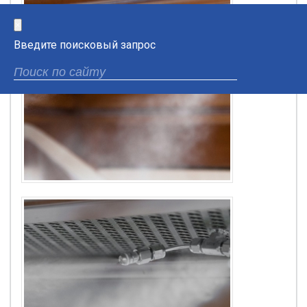
×
Введите поисковый запрос