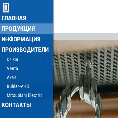
ГЛАВНАЯ
ПРОДУКЦИЯ
ИНФОРМАЦИЯ
ПРОИЗВОДИТЕЛИ
Daikin
Venta
Axair
Buhler-AHS
Mitsubishi Electric
КОНТАКТЫ