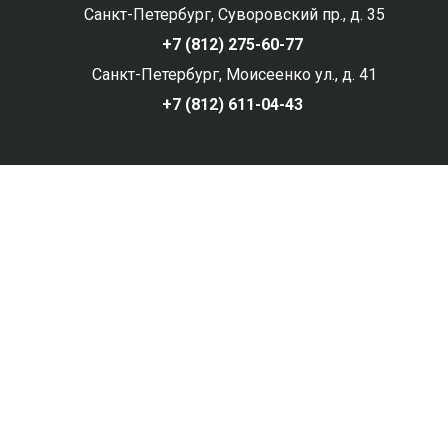
Санкт-Петербург, Суворовский пр., д. 35
+7 (812) 275-60-77
Санкт-Петербург, Моисеенко ул., д. 41
+7 (812) 611-04-43