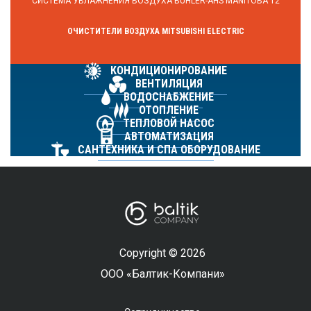
СИСТЕМА УВЛАЖНЕНИЯ ВОЗДУХА BUHLER-AHS MANITOBA 12
ОЧИСТИТЕЛИ ВОЗДУХА MITSUBISHI ELECTRIC
КОНДИЦИОНИРОВАНИЕ
ВЕНТИЛЯЦИЯ
ВОДОСНАБЖЕНИЕ
ОТОПЛЕНИЕ
ТЕПЛОВОЙ НАСОС
АВТОМАТИЗАЦИЯ
САНТЕХНИКА И СПА ОБОРУДОВАНИЕ
Copyright © 2026
ООО «Балтик-Компани»