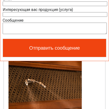
Интересующая вас продукция (услуга)
Сообщение