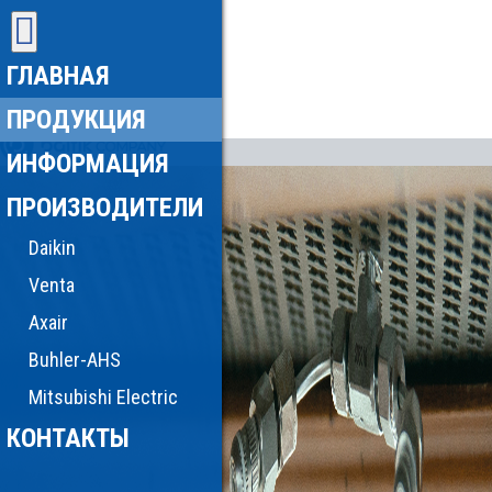
ГЛАВНАЯ
ПРОДУКЦИЯ
ИНФОРМАЦИЯ
ПРОИЗВОДИТЕЛИ
Daikin
Venta
Axair
Buhler-AHS
Mitsubishi Electric
КОНТАКТЫ