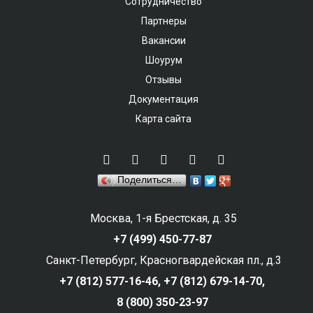
Сотрудничество
Партнеры
Вакансии
Шоурум
Отзывы
Документация
Карта сайта
Поделиться…
Москва, 1-я Брестская, д. 35
+7 (499) 450-77-87
Санкт-Петербург, Красногвардейская пл., д.3
+7 (812) 577-16-46,
+7 (812) 679-14-70,
8 (800) 350-23-97