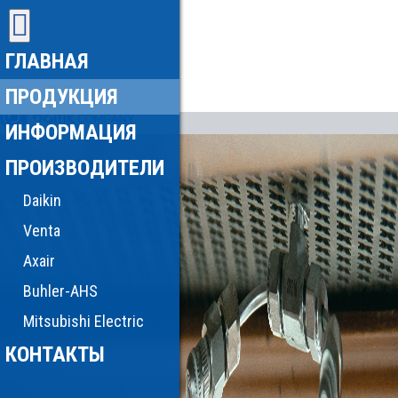
ГЛАВНАЯ
ПРОДУКЦИЯ
ИНФОРМАЦИЯ
ПРОИЗВОДИТЕЛИ
Daikin
Venta
Axair
Buhler-AHS
Mitsubishi Electric
КОНТАКТЫ