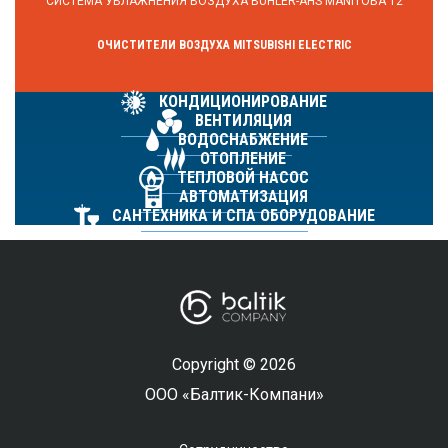
СИСТЕМА УВЛАЖНЕНИЯ ВОЗДУХА BUHLER-AHS MANITOBA 12
ОЧИСТИТЕЛИ ВОЗДУХА MITSUBISHI ELECTRIC
КОНДИЦИОНИРОВАНИЕ
ВЕНТИЛЯЦИЯ
ВОДОСНАБЖЕНИЕ
ОТОПЛЕНИЕ
ТЕПЛОВОЙ НАСОС
АВТОМАТИЗАЦИЯ
САНТЕХНИКА И СПА ОБОРУДОВАНИЕ
Copyright © 2026
ООО «Балтик-Компани»