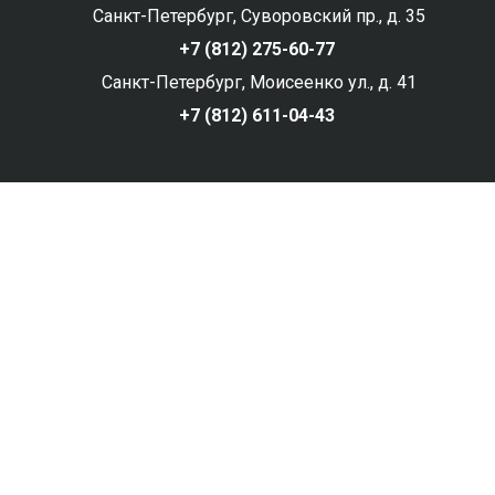
Санкт-Петербург, Суворовский пр., д. 35
+7 (812) 275-60-77
Санкт-Петербург, Моисеенко ул., д. 41
+7 (812) 611-04-43