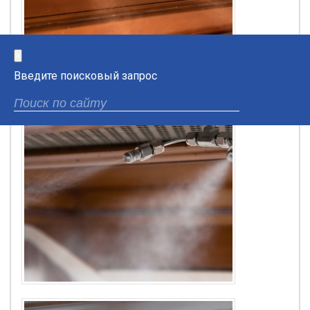
×
Введите поисковый запрос