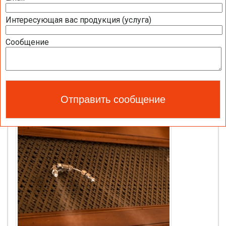
Интересующая вас продукция (услуга)
Сообщение