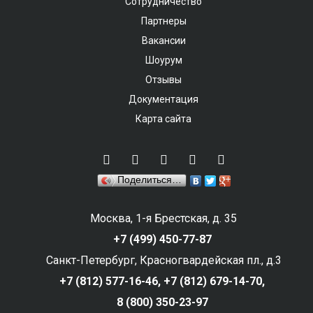
Сотрудничество
Партнеры
Вакансии
Шоурум
Отзывы
Документация
Карта сайта
Поделиться…
Москва, 1-я Брестская, д. 35
+7 (499) 450-77-87
Санкт-Петербург, Красногвардейская пл., д.3
+7 (812) 577-16-46,
+7 (812) 679-14-70,
8 (800) 350-23-97