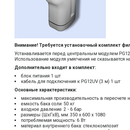
Внимание! Требуется установочный комплект фи
Устанавливается перед центральным модулем PG12
Использование модуля умягчения не сказывается н
Дополнительно входит в комплект:
блок питания 1 шт
кабель для подключения к PG12UV (3 м) 1 шт
Основные характеристики:
максимальная производительность в пересчете на 
емкость бака соли: 50 кг
входное давление: 2 - 6 бар
размеры (ШхГхВ), мм: 350 х 600 х 1080
потребляемая мощность: 6 Вт
материал внутреннего бака: стеклокомпозит