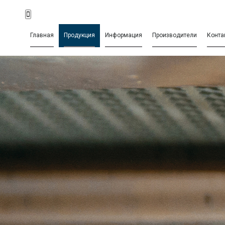
Главная
Продукция
Информация
Производители
Конта