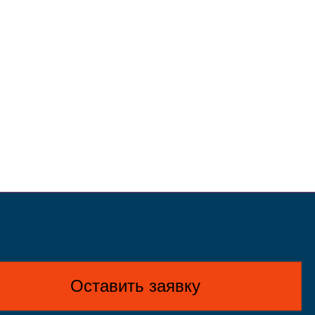
Оставить заявку