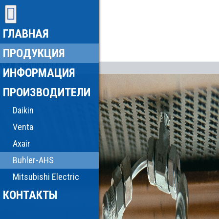
ГЛАВНАЯ
ПРОДУКЦИЯ
ИНФОРМАЦИЯ
ПРОИЗВОДИТЕЛИ
Daikin
Venta
Axair
Buhler-AHS
Mitsubishi Electric
КОНТАКТЫ