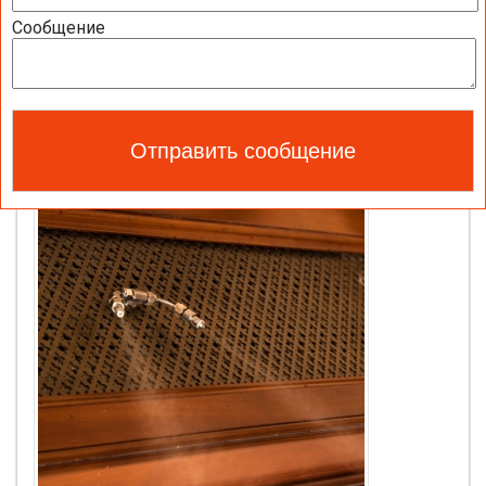
Сообщение