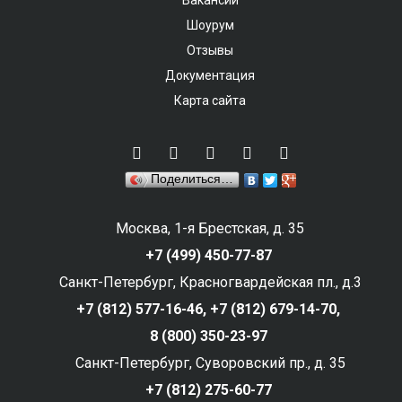
Вакансии
Шоурум
Отзывы
Документация
Карта сайта
Поделиться…
Москва, 1-я Брестская, д. 35
+7 (499) 450-77-87
Санкт-Петербург, Красногвардейская пл., д.3
+7 (812) 577-16-46,
+7 (812) 679-14-70,
8 (800) 350-23-97
Санкт-Петербург, Суворовский пр., д. 35
+7 (812) 275-60-77