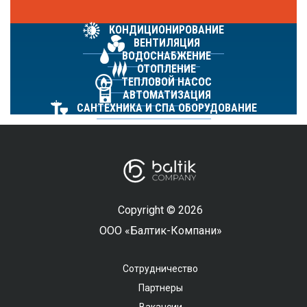
КОНДИЦИОНИРОВАНИЕ
ВЕНТИЛЯЦИЯ
ВОДОСНАБЖЕНИЕ
ОТОПЛЕНИЕ
ТЕПЛОВОЙ НАСОС
АВТОМАТИЗАЦИЯ
САНТЕХНИКА И СПА ОБОРУДОВАНИЕ
Copyright © 2026
ООО «Балтик-Компани»
Сотрудничество
Партнеры