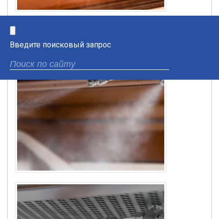
×
Введите поисковый запрос