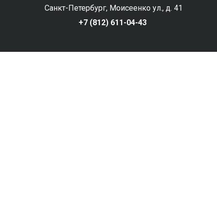
Санкт-Петербург, Моисеенко ул., д. 41
+7 (812) 611-04-43