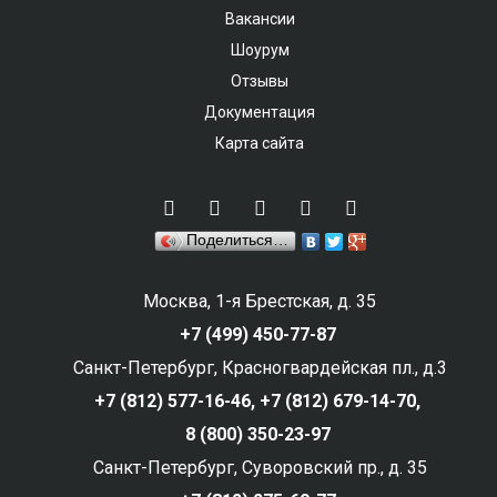
Вакансии
Шоурум
Отзывы
Документация
Карта сайта
Поделиться…
Москва, 1-я Брестская, д. 35
+7 (499) 450-77-87
Санкт-Петербург, Красногвардейская пл., д.3
+7 (812) 577-16-46,
+7 (812) 679-14-70,
8 (800) 350-23-97
Санкт-Петербург, Суворовский пр., д. 35