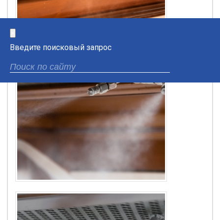
×
Введите поисковый запрос