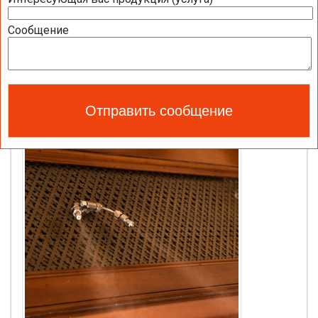
Сообщение