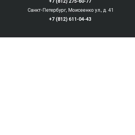
+7 (812) 275-60-77
Санкт-Петербург, Моисеенко ул., д. 41
+7 (812) 611-04-43