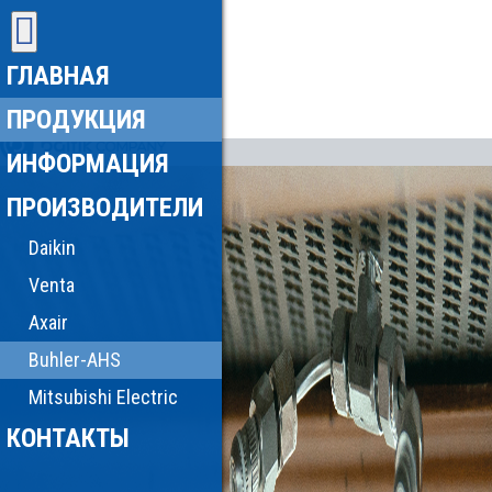
ГЛАВНАЯ
ПРОДУКЦИЯ
ИНФОРМАЦИЯ
ПРОИЗВОДИТЕЛИ
Daikin
Venta
Axair
Buhler-AHS
Mitsubishi Electric
КОНТАКТЫ