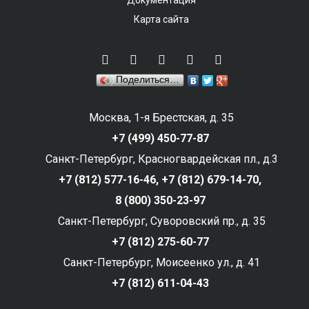
Документация
Карта сайта
Поделиться…
Москва, 1-я Брестская, д. 35
+7 (499) 450-77-87
Санкт-Петербург, Красногвардейская пл., д.3
+7 (812) 577-16-46,
+7 (812) 679-14-70,
8 (800) 350-23-97
Санкт-Петербург, Суворовский пр., д. 35
+7 (812) 275-60-77
Санкт-Петербург, Моисеенко ул., д. 41
+7 (812) 611-04-43