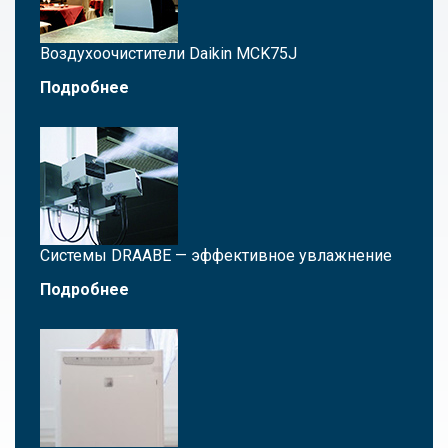
Воздухоочистители Daikin MCK75J
Подробнее
Системы DRAABE — эффективное увлажнение
Подробнее