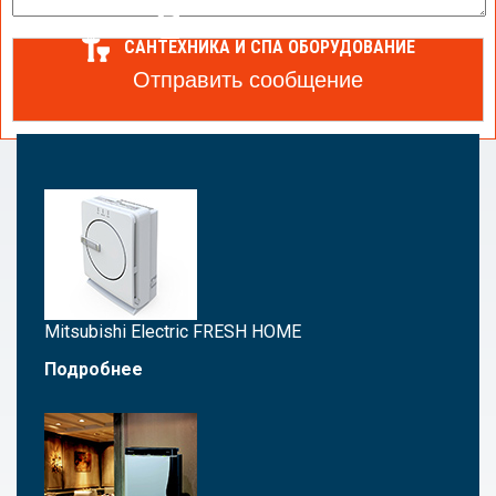
ТЕПЛОВОЙ НАСОС
АВТОМАТИЗАЦИЯ
САНТЕХНИКА И СПА ОБОРУДОВАНИЕ
Статьи об очистке и увлажнении воздуха
Mitsubishi Electric FRESH HOME
Подробнее