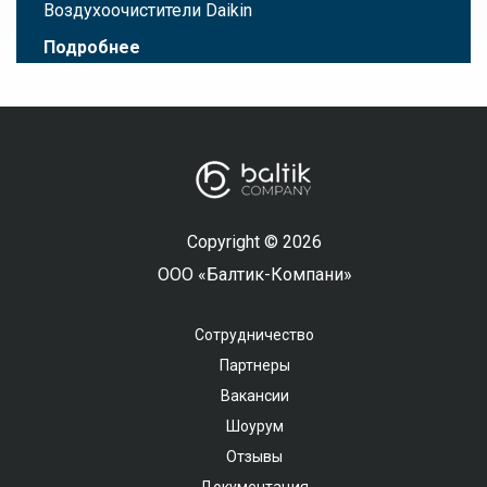
Воздухоочистители Daikin
Подробнее
Copyright © 2026
ООО «Балтик-Компани»
Сотрудничество
Партнеры
Вакансии
Шоурум
Отзывы