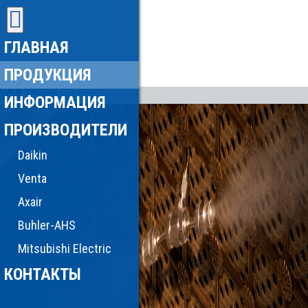
ГЛАВНАЯ
ПРОДУКЦИЯ
ИНФОРМАЦИЯ
ПРОИЗВОДИТЕЛИ
Daikin
Venta
Axair
Buhler-AHS
Mitsubishi Electric
КОНТАКТЫ